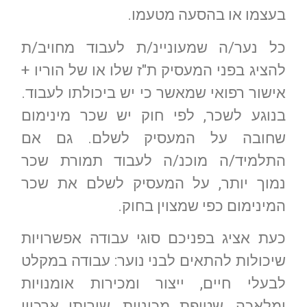
בעצמו או בהסעה מטעמו.
כל נער/ה שמעוניינ/ת לעבוד מחויב/ת
להציג בפני המעסיק ת"ז שלו או של הוריו +
אישור רפואי שמאשר כי יש ביכולתו לעבוד.
בנוגע לשכר, לפי חוק יש שכר מינימום
שחובה על המעסיק לשלם. גם אם
התלמיד/ה מוכנ/ה לעבוד תמורת שכר
נמוך יותר, על המעסיק לשלם את שכר
המינימום כפי שמצוין בחוק.
כעת אציג בפניכם סוגי עבודה אפשרויות
שיכולות להתאים לבני נוער: עבודה במקלט
לבעלי חיים, ייצור ומכירות אומנויות
ומלאכה, שטיפת מכוניות, שירותי ארכיון