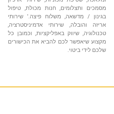
מסמכים ותצלומים, חנות מכולת, טיפול
בגינון / מדשאה, משלוח פיצה.' שירותי
אריזה והובלה, שירותי אדמיניסטרציה,
טכנולוגיה, שיווק באפליקציות, וכמובן כל
מקצוע שיאפשר לכם להביא את הכישורים
שלכם לידי ביטוי.