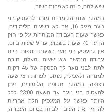
שיש להם, כי זה לא פחות חשוב.
במהלך שנת הלימודים מותר להעסיק בני
נוער מגיל 16, אך לא בשעות הלימודים.
כאשר שעות העבודה המותרות על פי חוק
הן עד 40 שעות בשבוע, עד 9 שעות ביום.
אין להעסיק בני נוער בשעות נוספות. ביום
עבודה הנמשך שש שעות ומעלה, חובה
לתת לבני נוער לך הפסקה של 45 דקות
למנוחה ולאכילה, מתוכן לפחות חצי שעה
רצופה. במהלך תקופת הלימודים, ניתן
להעסיק בני נוער עד השעה 23:00 לכל
היותר כאשר על המעסיק חלה אחריות
להחזיר את העובד לביתו בסיום העבודה,