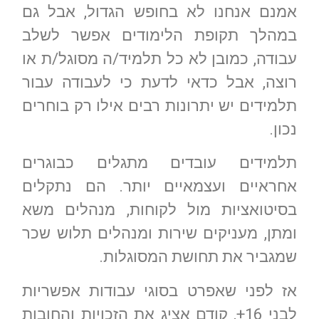
אמנם אנחנו לא בחופש הגדול, אבל גם
במהלך תקופת הלימודים אפשר לשלב
עבודה, כמובן לא כל תלמיד/ה מסוגל/ת או
רוצה, אבל כדאי לדעת כי לעבודה עבור
תלמידים יש יתרונות רבים אילו רק בוחרים
נכון.
תלמידים עובדים מתגלים כבוגרים
אחראיים ועצמאיים יותר. הם נתקלים
בסיטואציות מול לקוחות, מנהלים משא
ומתן, מעניקים שירות ומנהלים תלוש שכר
שמגביר את תחושת המסוגלות.
אז לפני שאפרט בסוגי עבודות אפשריות
לבני 16+, קודם אציג את הזכויות והחובות