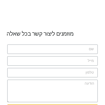
מוזמנים ליצור קשר בכל שאלה