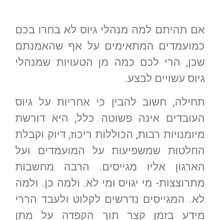
אם תהיתם למה מנהלי גיוס לא בחרו בכם
כמועמדים המתאימים על אף שהאמנתם
שכן, הרי לכם כמה מן הטעויות שמנהלי
גיוס עשויים לבצע.
תחילה, חשוב להבין כי אחריות על גיוס
העובדים אינה פשוטה כלל, היא דורשת
מיומנויות רבות, הכוללות ריכוז, דיוק וקבלת
החלטות שמשפיעות על המועמדים ועל
הארגון אליו מגייסים. הרבה מחשבות
מתרוצצות- מי יגויס ומי לא. ולמה כן. ולמה
לא. המגייסים נדרשים לקלוט ולעבד הררי
מידע בזמן קצר תוך הקפדה על מתן