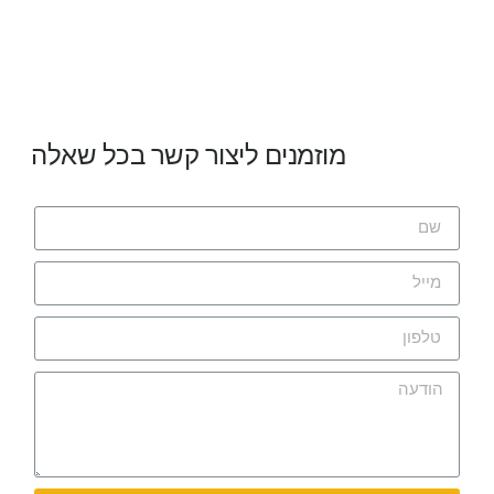
מוזמנים ליצור קשר בכל שאלה