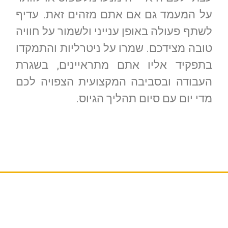
על המעמד גם אם אתם מזהים זאת. עדיף
לשתף פעולה באופן ענייני ולשמור על חוויה
טובה מצידכם. שמרו על ניטרליות והתמקדו
בתפקיד אליו אתם מתראיינים, בשגרת
העבודה ובסביבה המקצועית הצפויה לכם
מדי יום עם סיום תהליך הגיוס.