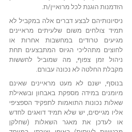
הזדמנות הוגנת לכל מרואיין/ת.
ניסיונותיהם לבצע דברים אלה במקביל לא
תמיד צולחים משום שלעיתים מראיינים
מגיעים טרודים במחשבות אחרות או
לחוצים מתהליכי הגיוס המתבצעים תחת
ניהול זמן צפוף, מה שמוביל לחששות
מקבלת החלטה לא נכונה עבורם.
בנוסף, ישנם לא מעט מראיינים שאינם
מיומנים במידה מספקת באבחון ובשאילת
שאלות נכונות התואמות לתפקיד הספציפי
אליו מגייסים, יש שלא תמיד דואגים לחדש
או לעדכן את מאגר השאלות (שחלקן
מרגישות לעוסות) באופן יצירתי, במיוחד