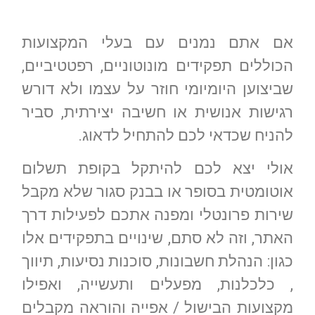
אם אתם נמנים עם בעלי המקצועות
הכוללים תפקידים מונוטוניים, רפטטיביים,
שביצוען היומיומי חוזר על עצמו ולא דורש
רגישות אנושית או חשיבה יצירתית, סביר
להניח שכדאי לכם להתחיל לדאוג.
אולי יצא לכם להיתקל בקופת תשלום
אוטומטית בסופר או בבנק סגור שלא מקבל
שירות פרונטלי ומפנה אתכם לפעילות דרך
האתר, וזה לא סתם, שינויים בתפקידים אלו
כגון: הנהלת חשבונות, סוכנות נסיעות, תיווך
, כלכלנות, מפעלים ותעשייה, ואפילו
מקצועות הבישול / אפייה והוראה מקבלים