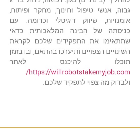
גבוה, אנשי טיפול וחינוך, מחקר ופיתוח,
אומנויות, שיווק דיגיטלי וכדומה. עם
כניסתה של הבינה המלאכותית כדאי
שתתאימו את התפקידים שלכם לקראת
השינויים הצפויים ותיערכו בהתאם, ובו בזמן
תוכלו להיכנס לאתר
https://willrobotstakemyjob.com/
ולבדוק מה צפוי לתפקיד שלכם.