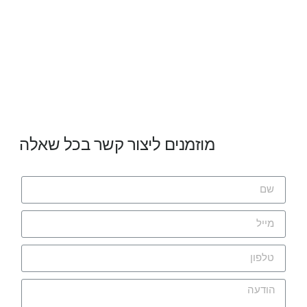
מוזמנים ליצור קשר בכל שאלה