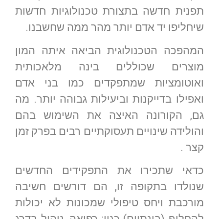
תפנית חדשה בתצורת טכנולוגיות חדשות
שיחליפו יד אדם יותר מהר ממה שחשבנו.
המהפכה הטכנולוגית הביאה איתה המון
מוצרים שכוללים בינה מלאכותית
ואוטומציות שמתפקדים כמו בני אדם
ואפילו בדייקנות וביעילות גבוהה יותר. מה
גם, הקורונה האיצה את השימוש בהם
והולידה שינויים תעסוקתיים רבים בפרק זמן
קצר .
כדאי שתכירו את התפקידים החדשים
שנולדו בתקופה זו, הם דורשים חשיבה
מורכבת ויחס טיפולי שמכונות לא יכולות
להחליף (בינתיים) כגון: רפואה, ניהול בדרג