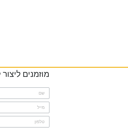
מוזמנים ליצור