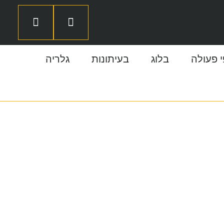
 פעולה
בלוג
בעיתונות
גלריה