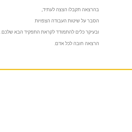
בהרצאה תקבלו הצצה לעתיד,
הסבר על שיטות העבודה הצפויות
ובעיקר כלים להתמודד לקראת התפקיד הבא שלכם.
הרצאה חובה לכל אדם.