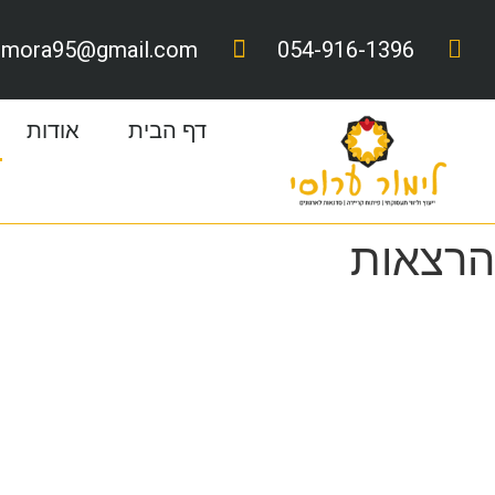
limora95@gmail.com
054-916-1396
דף הבית
אודות
הרצאות