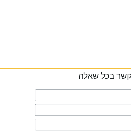
 קשר בכל שאלה