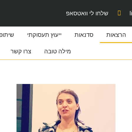
שלחו לי וואטסאפ
הרצאות
סדנאות
ייעוץ תעסוקתי
שיתופי
מילה טובה
צרו קשר