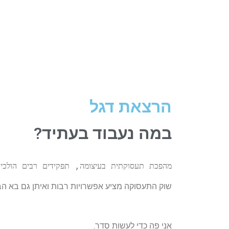
הרצאת דגל
במה נעבוד בעתיד?
מהפכת תעסוקתית בעיצומה, תפקידים רבים הולכים 
שוק התעסוקה מציע אפשרויות רבות ואיתן גם בא הב
אני פה כדי לעשות סדר.