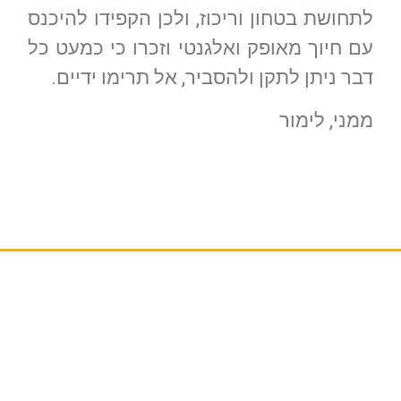
לתחושת בטחון וריכוז, ולכן הקפידו להיכנס
עם חיוך מאופק ואלגנטי וזכרו כי כמעט כל
דבר ניתן לתקן ולהסביר, אל תרימו ידיים.
ממני, לימור