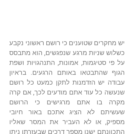
יש מחקרים שטוענים כי רושם ראשוני נקבע
כשלוש שניות מרגע שנפגשים, הוא מתבסס
על פי סטיגמות, אמונות, התנהגויות ושפת
הגוף שהתבטאו באותם הרגעים. בראיון
עבודה יש הזדמנות לתקן כמעט כל רושם
שנעשה כל עוד אתם מודעים לכך, אם קרה
מקרה בו אתם מרגישים כי הרושם
שעשיתם לא הציג אתכם באור חיובי
מספיק, או לא העביר את המסר שאליו
התכוונתם ישנן מספר דרכים שבעזרתן ניתן