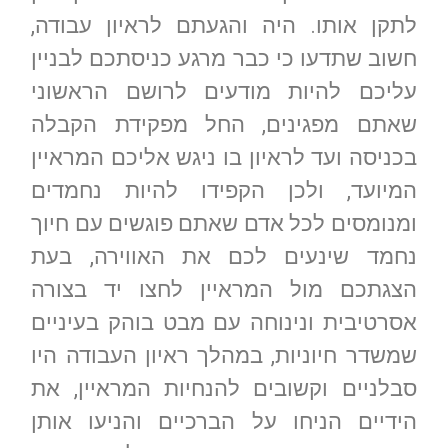
לתקן אותו. היה והגעתם לראיון עבודה,
חשוב שתדעו כי כבר מרגע כניסתכם לבניין
עליכם להיות מודעים לרושם הראשוני
שאתם מפגינים, החל מפקידת הקבלה
בכניסה ועד לראיון בו ניגש אליכם המראיין
המיועד, ולכן הקפידו להיות נחמדים
ומנומסים לכל אדם שאתם פוגשים עם חיוך
נחמד שינעים לכם את האווירה, בעת
הצגתכם מול המראיין לחצו יד בצורה
אסרטיבית ונינוחה עם מבט בוהק בעיניים
שמשדר חיוניות, במהלך ראיון העבודה היו
סבלניים וקשובים להנחיות המראיין, את
הידיים הניחו על הברכיים והניעו אותן