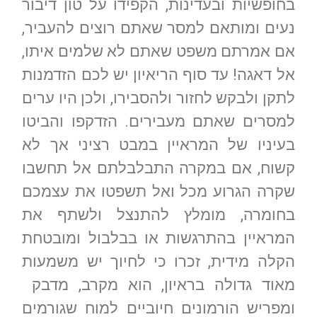
בחופשיות ובעדינות, הקפידו על טון דיבור
נעים ומותאם למסר שאתם רוצים להעביר,
אם אמרתם משפט שאתם לא שלמים איתו,
אל דאגה! עד סוף הריאיון יש לכם הזדמנות
לתקן ולבקש לחזור ולהסבירו, ולכן היו ערים
למסרים שאתם מעבירים. הזדקפו והביטו
בעיניו של המראיין במבט רציני אך לא
קשוח, אם במקרה התבלבלתם אל תחשבו
שקרה הגרוע מכל ואל תשפטו את עצמכם
בחומרה, מומלץ להתנצל ולשתף את
המראיין בהתרגשות או בבלבול ומובטחת
הקלה מידית, זכרו כי לחיוך יש משמעות
מאוד גדולה בראיון, הוא מקרב, מדבק
ומפריש הורמונים חיוביים למוח שגורמים