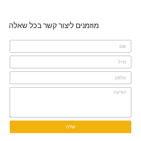
מוזמנים ליצור קשר בכל שאלה
שלח